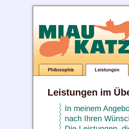
Philosophie
Leistungen
Leistungen im Übe
In meinem Angebot
nach Ihren Wünsc
Die Leistungen, di